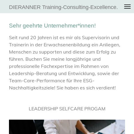
Zum
DIERANNER Training-Consulting-Excellence.
Hauptinhalt
springen
Sehr geehrte Unternehmer*innen!
Seit rund 20 Jahren ist es mir als Supervisorin und
Trainerin in der Erwachsenenbildung ein Anliegen,
Menschen zu supporten und diese zum Erfolg zu
führen. Buchen Sie meine langjährige und
professionelle Fachexpertise im Rahmen von
Leadership-Beratung und Entwicklung, sowie der
Team-Care-Performance für Ihre ESG-
Nachhaltigkeitsziele! Sie haben es sich verdient!
LEADERSHIP SELFCARE PROGAM