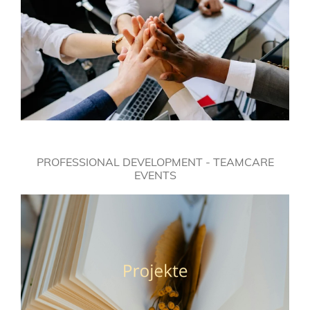
PROFESSIONAL DEVELOPMENT - TEAMCARE
EVENTS