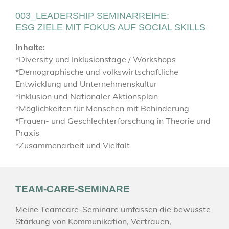
003_LEADERSHIP SEMINARREIHE:
ESG ZIELE MIT FOKUS AUF SOCIAL SKILLS
Inhalte:
*Diversity und Inklusionstage / Workshops
*Demographische und volkswirtschaftliche
Entwicklung und Unternehmenskultur
*Inklusion und Nationaler Aktionsplan
*Möglichkeiten für Menschen mit Behinderung
*Frauen- und Geschlechterforschung in Theorie und
Praxis
*Zusammenarbeit und Vielfalt
TEAM-CARE-SEMINARE
Meine Teamcare-Seminare umfassen die bewusste
Stärkung von Kommunikation, Vertrauen,