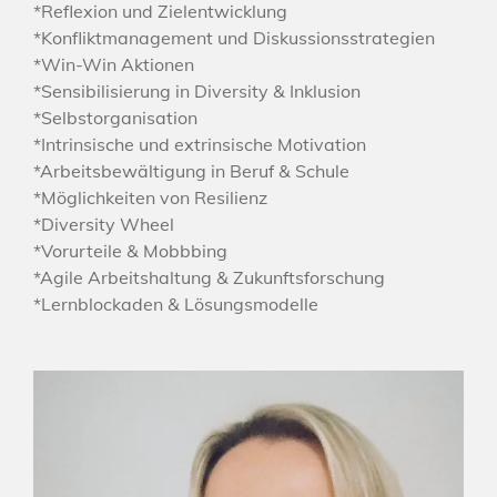
*Reflexion und Zielentwicklung
*Konfliktmanagement und Diskussionsstrategien
*Win-Win Aktionen
*Sensibilisierung in Diversity & Inklusion
*Selbstorganisation
*Intrinsische und extrinsische Motivation
*Arbeitsbewältigung in Beruf & Schule
*Möglichkeiten von Resilienz
*Diversity Wheel
*Vorurteile & Mobbbing
*Agile Arbeitshaltung & Zukunftsforschung
*Lernblockaden & Lösungsmodelle