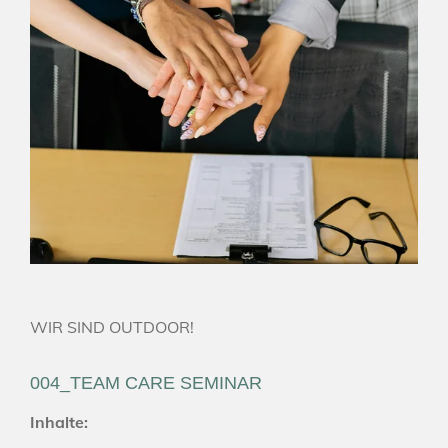
WIR SIND OUTDOOR!
004_TEAM CARE SEMINAR
Inhalte: