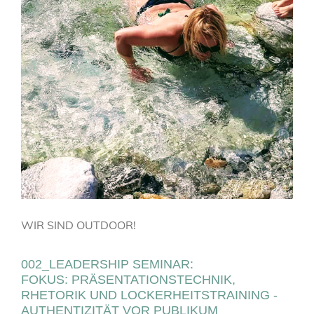
WIR SIND OUTDOOR!
002_LEADERSHIP SEMINAR:
FOKUS: PRÄSENTATIONSTECHNIK,
RHETORIK UND LOCKERHEITSTRAINING -
AUTHENTIZITÄT VOR PUBLIKUM