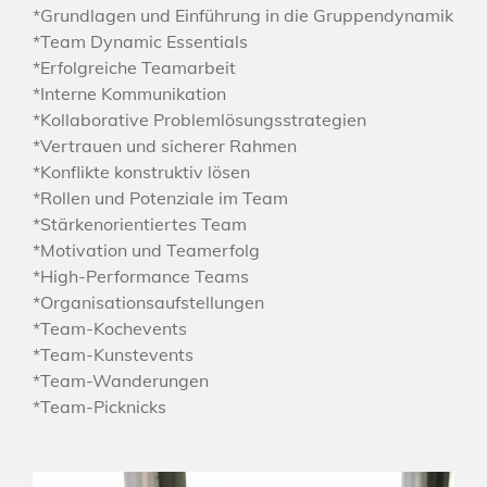
*Grundlagen und Einführung in die Gruppendynamik
*Team Dynamic Essentials
*Erfolgreiche Teamarbeit
*Interne Kommunikation
*Kollaborative Problemlösungsstrategien
*Vertrauen und sicherer Rahmen
*Konflikte konstruktiv lösen
*Rollen und Potenziale im Team
*Stärkenorientiertes Team
*Motivation und Teamerfolg
*High-Performance Teams
*Organisationsaufstellungen
*Team-Kochevents
*Team-Kunstevents
*Team-Wanderungen
*Team-Picknicks