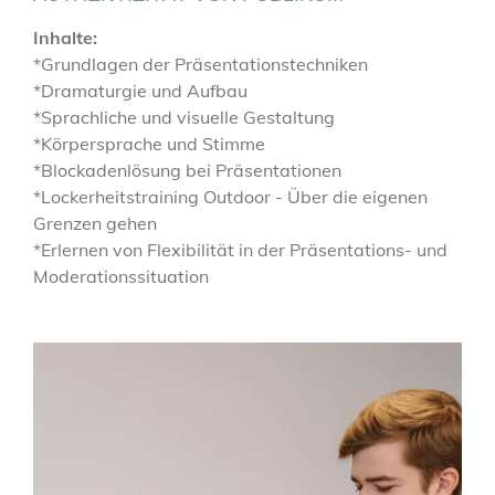
Inhalte:
*Grundlagen der Präsentationstechniken
*Dramaturgie und Aufbau
*Sprachliche und visuelle Gestaltung
*Körpersprache und Stimme
*Blockadenlösung bei Präsentationen
*Lockerheitstraining Outdoor - Über die eigenen
Grenzen gehen
*Erlernen von Flexibilität in der Präsentations- und
Moderationssituation