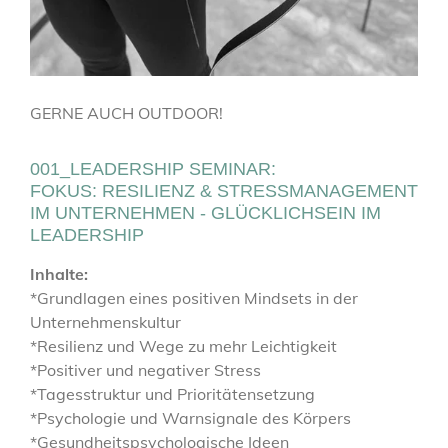
GERNE AUCH OUTDOOR!
001_LEADERSHIP SEMINAR:
FOKUS: RESILIENZ & STRESSMANAGEMENT
IM UNTERNEHMEN - GLÜCKLICHSEIN IM
LEADERSHIP
Inhalte:
*Grundlagen eines positiven Mindsets in der
Unternehmenskultur
*Resilienz und Wege zu mehr Leichtigkeit
*Positiver und negativer Stress
*Tagesstruktur und Prioritätensetzung
*Psychologie und Warnsignale des Körpers
*Gesundheitspsychologische Ideen