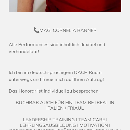
MAG. CORNELIA RANNER
Alle Performances sind inhaltlich flexibel und
verhandelbar!
Ich bin im deutschsprachigem DACH Raum
unterwegs und freue mich auf Ihren Auftrag!
Das Honorar ist individuell zu besprechen.
BUCHBAR AUCH FÜR EIN TEAM RETREAT IN
ITALIEN / FRIAUL
LEADERSHIP TRAINING I TEAM CARE I
LEHRLINGSAUSBILDUNG I MOTIVATION I