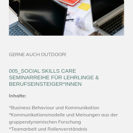
GERNE AUCH OUTDOOR!
005_SOCIAL SKILLS CARE
SEMINARREIHE FÜR LEHRLINGE &
BERUFSEINSTEIGER*INNEN
Inhalte:
*Business Behaviour und Kommunikation
*Kommunikationsmodelle und Meinungen aus der
gruppendynamischen Forschung
*Teamarbeit und Rollenverständnis