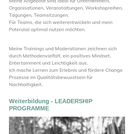
Meine Angebote sind ideal für Unternehmern,
Organisationen, Veranstaltungen, Workshopreihen,
Tagungen, Teamsitzungen.
Für Teams, die sich weiterentwickeln und mein
Potenzial optimal nutzen möchten.
Meine Trainings und Moderationen zeichnen sich
durch Methodenvielfalt, ein positives Mindset,
Entertainment und Leichtigkeit aus.
Ich mache Lernen zum Erlebnis und fördere Change
Prozesse im Qualitätsbewusstsein für
Nachhaltigkeit.
Weiterbildung - LEADERSHIP
PROGRAMME