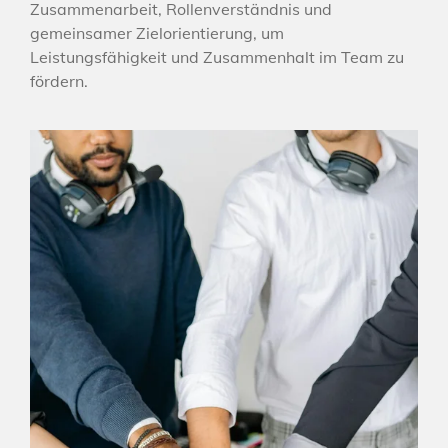
Zusammenarbeit, Rollenverständnis und
gemeinsamer Zielorientierung, um
Leistungsfähigkeit und Zusammenhalt im Team zu
fördern.