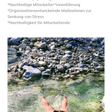
*Nachhaltige Mitarbeiter*innenführung
*Organisationsentwickelnde Maßnahmen zur
Senkung von Stress
*Nachhaltigkeit für Mitarbeitende