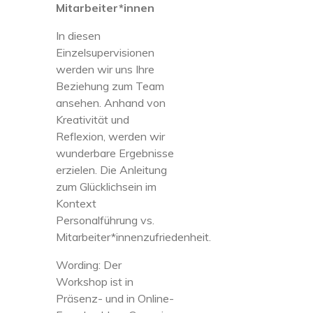
Mitarbeiter*innen
In diesen
Einzelsupervisionen
werden wir uns Ihre
Beziehung zum Team
ansehen. Anhand von
Kreativität und
Reflexion, werden wir
wunderbare Ergebnisse
erzielen. Die Anleitung
zum Glücklichsein im
Kontext
Personalführung vs.
Mitarbeiter*innenzufriedenheit.
Wording: Der
Workshop ist in
Präsenz- und in Online-