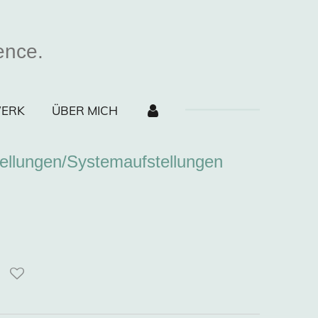
ence.
ERK
ÜBER MICH
tellungen/Systemaufstellungen