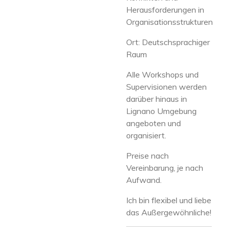
Herausforderungen in
Organisationsstrukturen
Ort: Deutschsprachiger
Raum
Alle Workshops und
Supervisionen werden
darüber hinaus in
Lignano Umgebung
angeboten und
organisiert.
Preise nach
Vereinbarung, je nach
Aufwand.
Ich bin flexibel und liebe
das Außergewöhnliche!