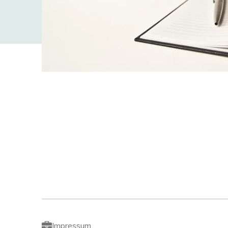
Impressum