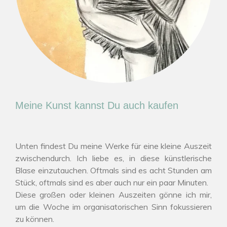
Meine Kunst kannst Du auch kaufen
Unten findest Du meine Werke für eine kleine Auszeit
zwischendurch. Ich liebe es, in diese künstlerische
Blase einzutauchen. Oftmals sind es acht Stunden am
Stück, oftmals sind es aber auch nur ein paar Minuten.
Diese großen oder kleinen Auszeiten gönne ich mir,
um die Woche im organisatorischen Sinn fokussieren
zu können.