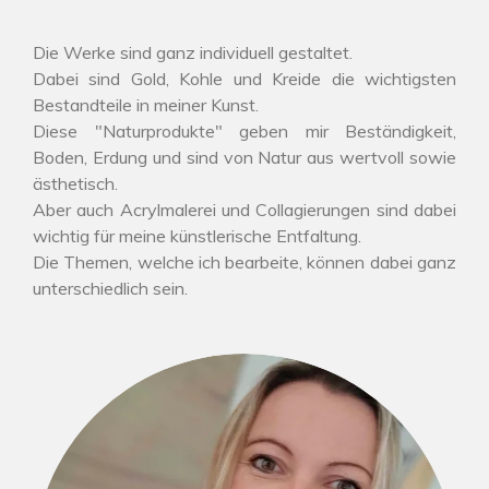
Die Werke sind ganz individuell gestaltet.
Dabei sind Gold, Kohle und Kreide die wichtigsten
Bestandteile in meiner Kunst.
Diese "Naturprodukte" geben mir Beständigkeit,
Boden, Erdung und sind von Natur aus wertvoll sowie
ästhetisch.
Aber auch Acrylmalerei und Collagierungen sind dabei
wichtig für meine künstlerische Entfaltung.
Die Themen, welche ich bearbeite, können dabei ganz
unterschiedlich sein.