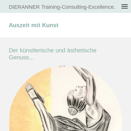
Zum
DIERANNER Training-Consulting-Excellence.
Hauptinhalt
springen
Auszeit mit Kunst
Der künstlerische und ästhetische
Genuss...