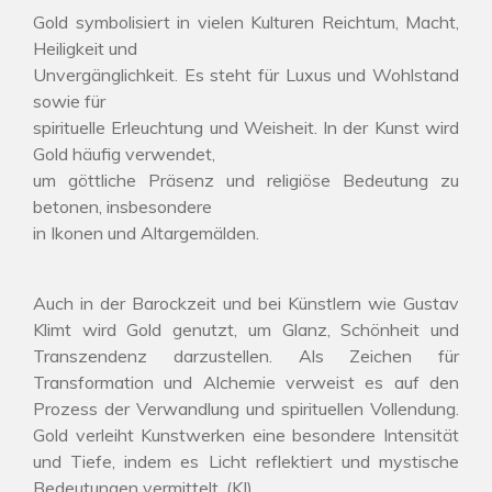
Gold symbolisiert in vielen Kulturen Reichtum, Macht,
Heiligkeit und
Unvergänglichkeit. Es steht für Luxus und Wohlstand
sowie für
spirituelle Erleuchtung und Weisheit. In der Kunst wird
Gold häufig verwendet,
um göttliche Präsenz und religiöse Bedeutung zu
betonen, insbesondere
in Ikonen und Altargemälden.
Auch in der Barockzeit und bei Künstlern wie Gustav
Klimt wird Gold genutzt, um Glanz, Schönheit und
Transzendenz darzustellen. Als Zeichen für
Transformation und Alchemie verweist es auf den
Prozess der Verwandlung und spirituellen Vollendung.
Gold verleiht Kunstwerken eine besondere Intensität
und Tiefe, indem es Licht reflektiert und mystische
Bedeutungen vermittelt. (KI)