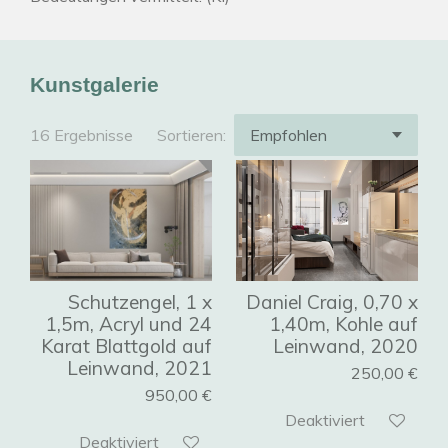
Kunstgalerie
16 Ergebnisse
Sortieren:
Schutzengel, 1 x
Daniel Craig, 0,70 x
1,5m, Acryl und 24
1,40m, Kohle auf
Karat Blattgold auf
Leinwand, 2020
Leinwand, 2021
250,00 €
950,00 €
Deaktiviert
Deaktiviert