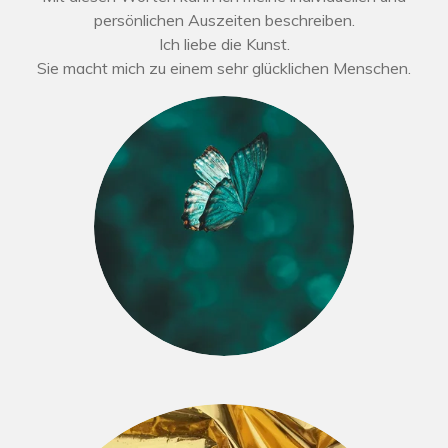
persönlichen Auszeiten beschreiben.
Ich liebe die Kunst.
Sie macht mich zu einem sehr glücklichen Menschen.