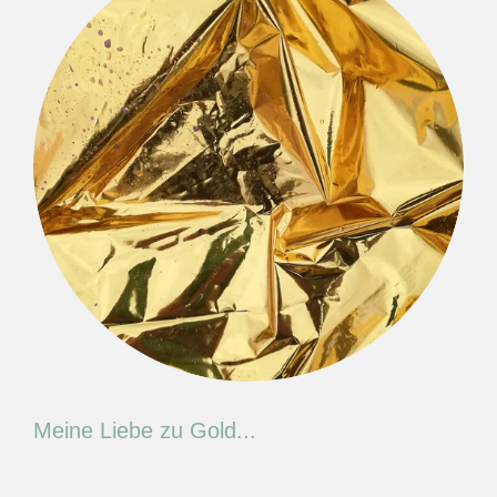
Meine Liebe zu Gold...